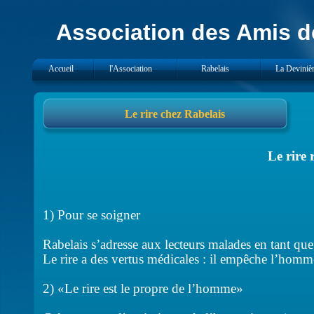
Association des Amis de
Accueil
l'Association
Rabelais
La Deviniè
Le rire chez Rabelais
Le rire
1) Pour se soigner
Rabelais s’adresse aux lecteurs malades en tant que 
Le rire a des vertus médicales : il empêche l’homme
2) «Le rire est le propre de l’homme»