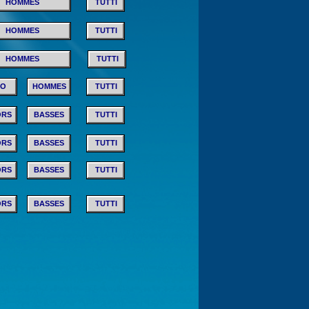
HOMMES
TUTTI
HOMMES
TUTTI
HOMMES
TUTTI
TO
HOMMES
TUTTI
ORS
BASSES
TUTTI
ORS
BASSES
TUTTI
ORS
BASSES
TUTTI
ORS
BASSES
TUTTI